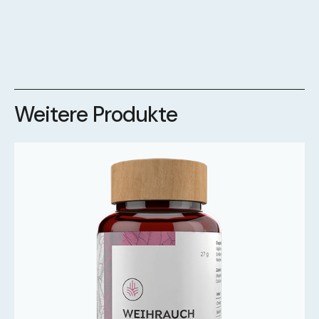
Weitere Produkte