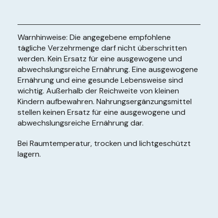
Warnhinweise: Die angegebene empfohlene
tägliche Verzehrmenge darf nicht überschritten
werden. Kein Ersatz für eine ausgewogene und
abwechslungsreiche Ernährung. Eine ausgewogene
Ernährung und eine gesunde Lebensweise sind
wichtig. Außerhalb der Reichweite von kleinen
Kindern aufbewahren. Nahrungsergänzungsmittel
stellen keinen Ersatz für eine ausgewogene und
abwechslungsreiche Ernährung dar.
Bei Raumtemperatur, trocken und lichtgeschützt
lagern.