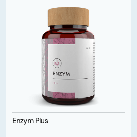
Enzym Plus