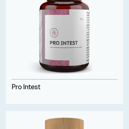
Pro Intest