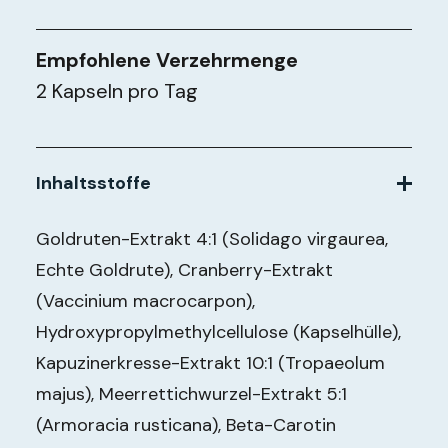
Empfohlene Verzehrmenge
2 Kapseln pro Tag
Inhaltsstoffe
Goldruten-Extrakt 4:1 (Solidago virgaurea,
Echte Goldrute), Cranberry-Extrakt
(Vaccinium macrocarpon),
Hydroxypropylmethylcellulose (Kapselhülle),
Kapuzinerkresse-Extrakt 10:1 (Tropaeolum
majus), Meerrettichwurzel-Extrakt 5:1
(Armoracia rusticana), Beta-Carotin