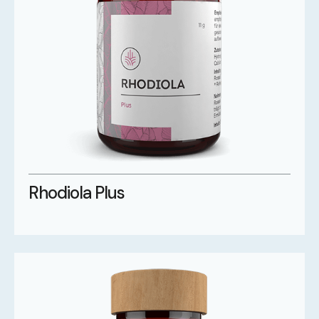
Rhodiola Plus