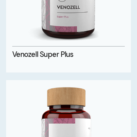
Venozell Super Plus