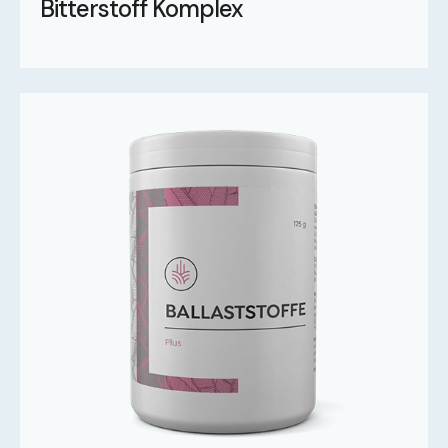
Bitterstoff Komplex