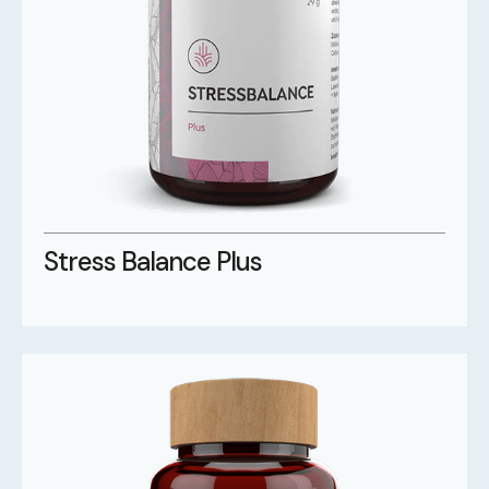
Stress Balance Plus