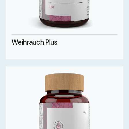
Weihrauch Plus