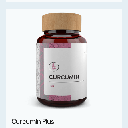
Curcumin Plus