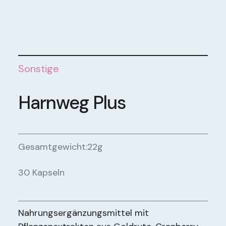
Sonstige
Harnweg Plus
Gesamtgewicht:
22g
30 Kapseln
Nahrungsergänzungsmittel mit