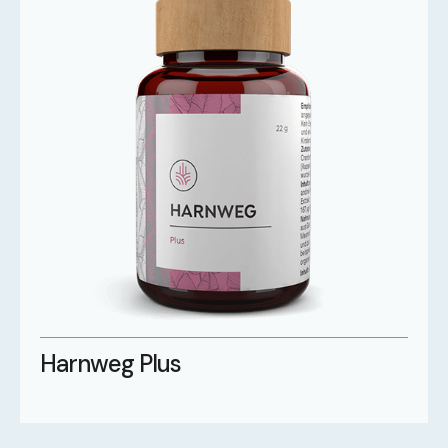
Harnweg Plus