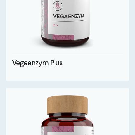
Vegaenzym Plus