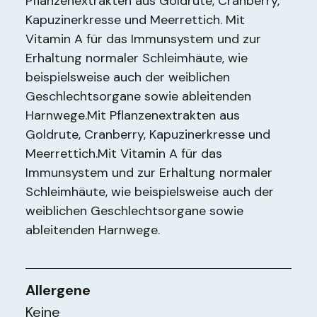
Pflanzenextrakten aus Goldrute, Cranberry,
Kapuzinerkresse und Meerrettich. Mit
Vitamin A für das Immunsystem und zur
Erhaltung normaler Schleimhäute, wie
beispielsweise auch der weiblichen
Geschlechtsorgane sowie ableitenden
Harnwege.Mit Pflanzenextrakten aus
Goldrute, Cranberry, Kapuzinerkresse und
Meerrettich.Mit Vitamin A für das
Immunsystem und zur Erhaltung normaler
Schleimhäute, wie beispielsweise auch der
weiblichen Geschlechtsorgane sowie
ableitenden Harnwege.
Allergene
Keine