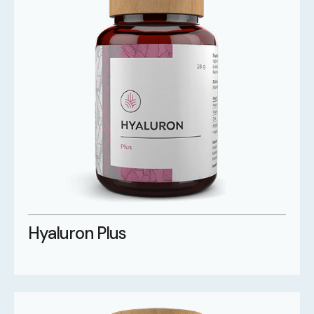
Hyaluron Plus