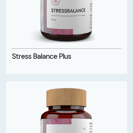
Stress Balance Plus