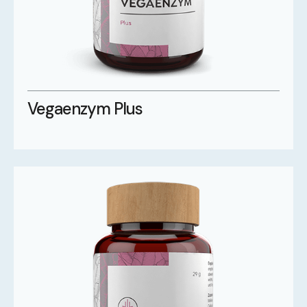
Vegaenzym Plus