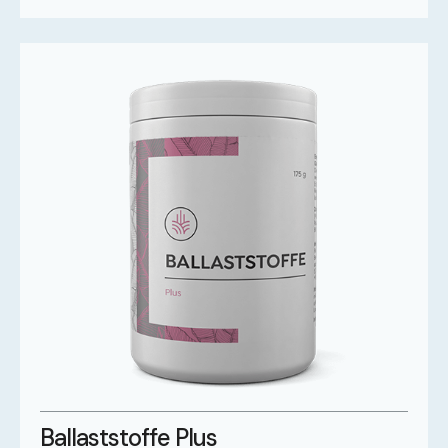
Ballaststoffe Plus