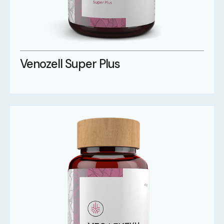
Venozell Super Plus