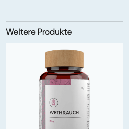
Weitere Produkte