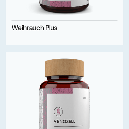
Weihrauch Plus