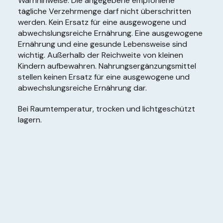
Warnhinweise: Die angegebene empfohlene
tägliche Verzehrmenge darf nicht überschritten
werden. Kein Ersatz für eine ausgewogene und
abwechslungsreiche Ernährung. Eine ausgewogene
Ernährung und eine gesunde Lebensweise sind
wichtig. Außerhalb der Reichweite von kleinen
Kindern aufbewahren. Nahrungsergänzungsmittel
stellen keinen Ersatz für eine ausgewogene und
abwechslungsreiche Ernährung dar.
Bei Raumtemperatur, trocken und lichtgeschützt
lagern.