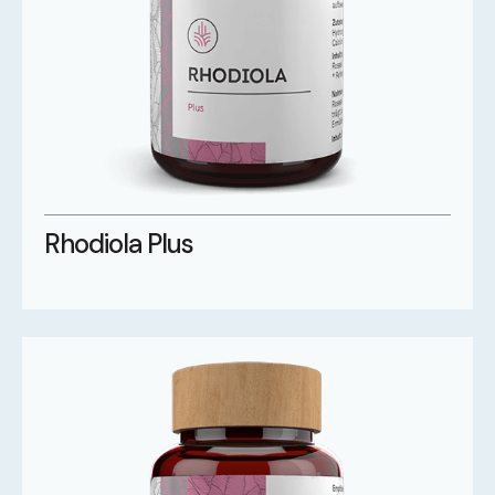
Rhodiola Plus