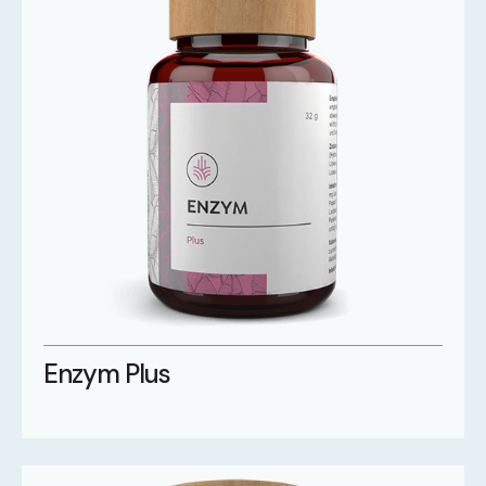
Enzym Plus