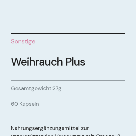
Sonstige
Weihrauch Plus
Gesamtgewicht:
27g
60 Kapseln
Nahrungsergänzungsmittel zur