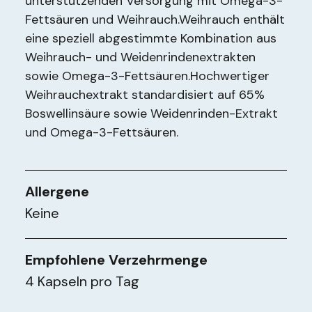
unterstützenden Versorgung mit Omega-3-
Fettsäuren und Weihrauch.Weihrauch enthält
eine speziell abgestimmte Kombination aus
Weihrauch- und Weidenrindenextrakten
sowie Omega-3-Fettsäuren.Hochwertiger
Weihrauchextrakt standardisiert auf 65%
Boswellinsäure sowie Weidenrinden-Extrakt
und Omega-3-Fettsäuren.
Allergene
Keine
Empfohlene Verzehrmenge
4 Kapseln pro Tag