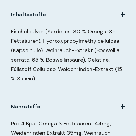
Inhaltsstoffe
Fischölpulver (Sardellen; 30 % Omega-3-
Fettsäuren), Hydroxypropylmethylcellulose
(Kapselhülle), Weihrauch-Extrakt (Boswellia
serrata; 65 % Boswellinsäure), Gelatine,
Füllstoff Cellulose, Weidenrinden-Extrakt (15
% Salicin)
Nährstoffe
Pro 4 Kps.: Omega 3 Fettsäuren 144mg,
Weidenrinden Extrakt 35mg, Weihrauch