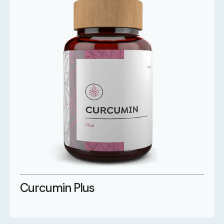
Curcumin Plus