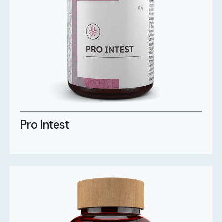
Pro Intest