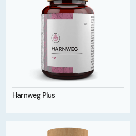
Harnweg Plus