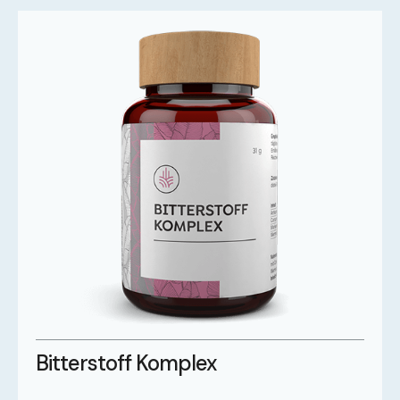
Bitterstoff Komplex