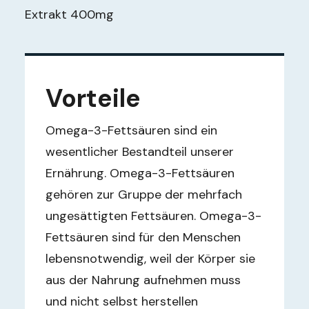
Extrakt 400mg
Vorteile
Omega-3-Fettsäuren sind ein
wesentlicher Bestandteil unserer
Ernährung. Omega-3-Fettsäuren
gehören zur Gruppe der mehrfach
ungesättigten Fettsäuren. Omega-3-
Fettsäuren sind für den Menschen
lebensnotwendig, weil der Körper sie
aus der Nahrung aufnehmen muss
und nicht selbst herstellen