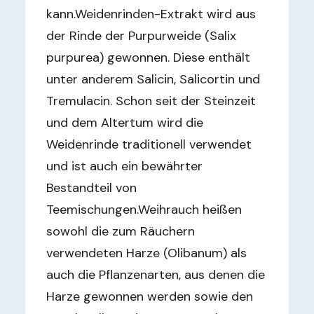
kann.Weidenrinden-Extrakt wird aus
der Rinde der Purpurweide (Salix
purpurea) gewonnen. Diese enthält
unter anderem Salicin, Salicortin und
Tremulacin. Schon seit der Steinzeit
und dem Altertum wird die
Weidenrinde traditionell verwendet
und ist auch ein bewährter
Bestandteil von
Teemischungen.Weihrauch heißen
sowohl die zum Räuchern
verwendeten Harze (Olibanum) als
auch die Pflanzenarten, aus denen die
Harze gewonnen werden sowie den