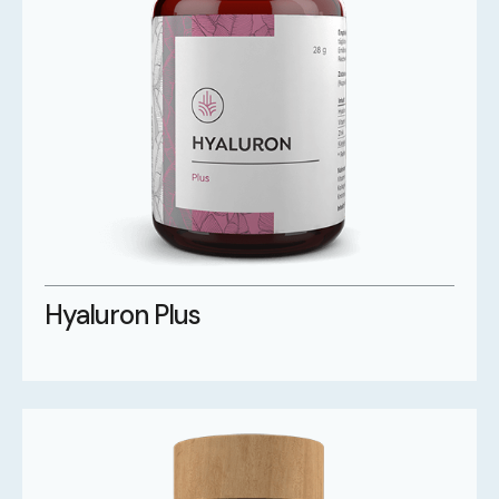
Hyaluron Plus