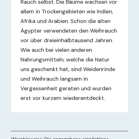
Rauch selbst. Die Bäume wachsen vor
allem in Trockengebieten wie Indien,
Afrika und Arabien. Schon die alten
Ägypter verwendeten den Weihrauch
vor über dreieinhalbtausend Jahren.
Wie auch bei vielen anderen
Nahrungsmitteln, welche die Natur
uns geschenkt hat, sind Weidenrinde
und Weihrauch langsam in
Vergessenheit geraten und wurden
erst vor kurzem wiederentdeckt.